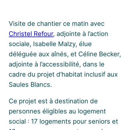
Visite de chantier ce matin avec
Christel Refour
, adjointe à l’action
sociale, Isabelle Malzy, élue
déléguée aux aînés, et Céline Becker,
adjointe à l’accessibilité, dans le
cadre du projet d’habitat inclusif aux
Saules Blancs.
Ce projet est à destination de
personnes éligibles au logement
social : 17 logements pour seniors et