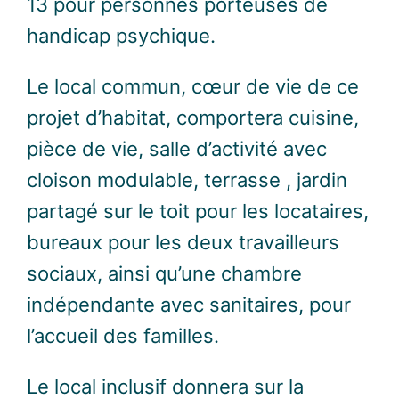
13 pour personnes porteuses de
handicap psychique.
Le local commun, cœur de vie de ce
projet d’habitat, comportera cuisine,
pièce de vie, salle
d’activité avec
cloison modulable, terrasse , jardin
partagé sur le toit pour les locataires,
bureaux pour les deux travailleurs
sociaux, ainsi qu’une chambre
indépendante avec sanitaires, pour
l’accueil des familles.
Le local inclusif donnera sur la