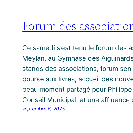
Forum des associatio
Ce samedi s’est tenu le forum des as
Meylan, au Gymnase des Aiguinards
stands des associations, forum seni
bourse aux livres, accueil des nouve
beau moment partagé pour Philippe C
Conseil Municipal, et une affluence 
septembre 6, 2025