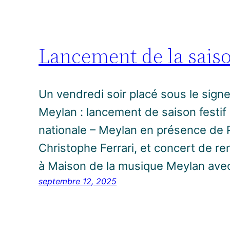
Lancement de la sais
Un vendredi soir placé sous le signe 
Meylan : lancement de saison festi
nationale – Meylan en présence de P
Christophe Ferrari, et concert de ren
à Maison de la musique Meylan ave
septembre 12, 2025