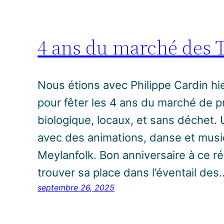
4 ans du marché des 
Nous étions avec Philippe Cardin hie
pour fêter les 4 ans du marché de p
biologique, locaux, et sans déchet
avec des animations, danse et musiq
Meylanfolk. Bon anniversaire à ce r
trouver sa place dans l’éventail des
septembre 26, 2025