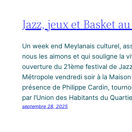
Jazz, jeux et Basket 
Un week end Meylanais culturel, ass
nous les aimons et qui souligne la v
ouverture du 21ème festival de Jaz
Métropole vendredi soir à la Maiso
présence de Philippe Cardin, tourno
par l’Union des Habitants du Quarti
septembre 28, 2025