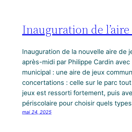
Inauguration de l’aire
Inauguration de la nouvelle aire de 
après-midi par Philippe Cardin avec 
municipal : une aire de jeux commun
concertations : celle sur le parc tou
jeux est ressorti fortement, puis av
périscolaire pour choisir quels type
mai 24, 2025