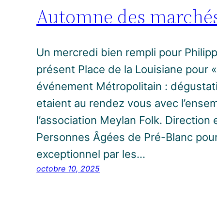
Automne des marchés 
Un mercredi bien rempli pour Philipp
présent Place de la Louisiane pour 
événement Métropolitain : dégustat
etaient au rendez vous avec l’ensemb
l’association Meylan Folk. Direction
Personnes Âgées de Pré-Blanc pour
exceptionnel par les…
octobre 10, 2025