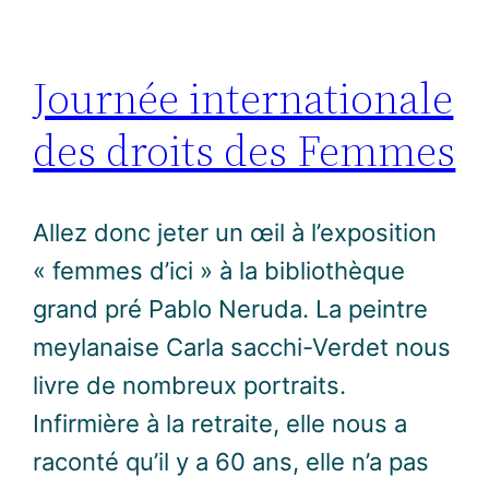
Journée internationale
des droits des Femmes
Allez donc jeter un œil à l’exposition
« femmes d’ici » à la bibliothèque
grand pré Pablo Neruda. La peintre
meylanaise Carla sacchi-Verdet nous
livre de nombreux portraits.
Infirmière à la retraite, elle nous a
raconté qu’il y a 60 ans, elle n’a pas