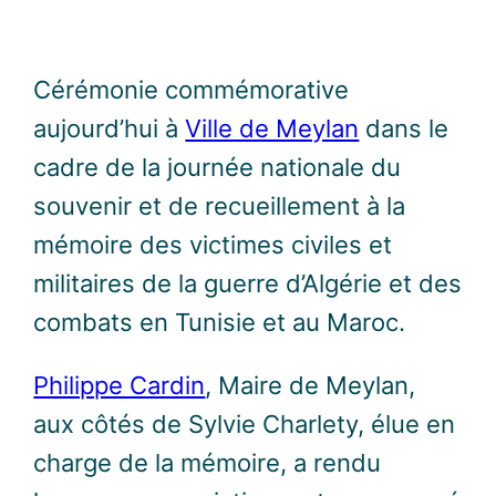
Cérémonie commémorative
aujourd’hui à
Ville de Meylan
dans le
cadre de la journée nationale du
souvenir et de recueillement à la
mémoire des victimes civiles et
militaires de la guerre d’Algérie et des
combats en Tunisie et au Maroc.
Philippe Cardin
, Maire de Meylan,
aux côtés de Sylvie Charlety, élue en
charge de la mémoire, a rendu