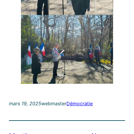
mars 19, 2025
webmaster
Démocratie