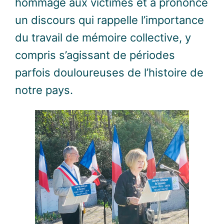
hommage aux victimes et a prononcé
un discours qui rappelle l’importance
du travail de mémoire collective, y
compris s’agissant de périodes
parfois douloureuses de l’histoire de
notre pays.