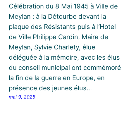
Célébration du 8 Mai 1945 à Ville de
Meylan : à la Détourbe devant la
plaque des Résistants puis à l’Hotel
de Ville Philippe Cardin, Maire de
Meylan, Sylvie Charlety, élue
déléguée à la mémoire, avec les élus
du conseil municipal ont commémoré
la fin de la guerre en Europe, en
présence des jeunes élus…
mai 9, 2025