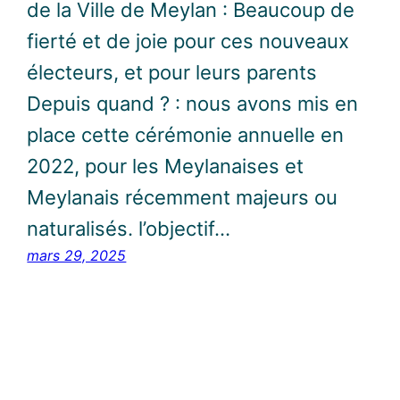
de la Ville de Meylan : Beaucoup de
fierté et de joie pour ces nouveaux
électeurs, et pour leurs parents
Depuis quand ? : nous avons mis en
place cette cérémonie annuelle en
2022, pour les Meylanaises et
Meylanais récemment majeurs ou
naturalisés. l’objectif…
mars 29, 2025