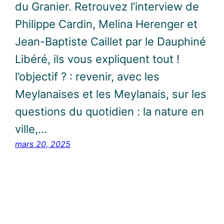
du Granier. Retrouvez l’interview de
Philippe Cardin, Melina Herenger et
Jean-Baptiste Caillet par le Dauphiné
Libéré, ils vous expliquent tout !
l’objectif ? : revenir, avec les
Meylanaises et les Meylanais, sur les
questions du quotidien : la nature en
ville,…
mars 20, 2025