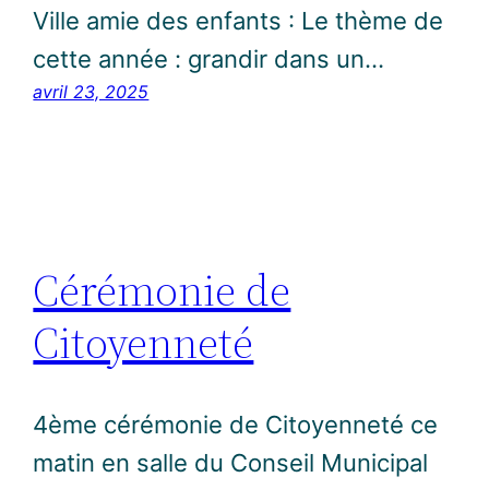
Ville amie des enfants : Le thème de
cette année : grandir dans un…
avril 23, 2025
Cérémonie de
Citoyenneté
4ème cérémonie de Citoyenneté ce
matin en salle du Conseil Municipal