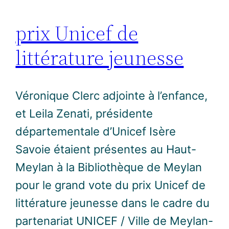
prix Unicef de
littérature jeunesse
Véronique Clerc adjointe à l’enfance,
et Leila Zenati, présidente
départementale d’Unicef Isère
Savoie étaient présentes au Haut-
Meylan à la Bibliothèque de Meylan
pour le grand vote du prix Unicef de
littérature jeunesse dans le cadre du
partenariat UNICEF / Ville de Meylan-