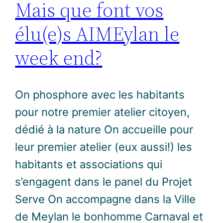
Mais que font vos
élu(e)s AIMEylan le
week end?
On phosphore avec les habitants
pour notre premier atelier citoyen,
dédié à la nature On accueille pour
leur premier atelier (eux aussi!) les
habitants et associations qui
s’engagent dans le panel du Projet
Serve On accompagne dans la Ville
de Meylan le bonhomme Carnaval et