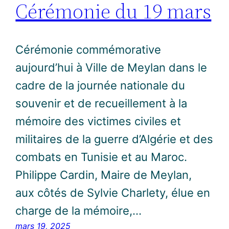
Cérémonie du 19 mars
Cérémonie commémorative
aujourd’hui à Ville de Meylan dans le
cadre de la journée nationale du
souvenir et de recueillement à la
mémoire des victimes civiles et
militaires de la guerre d’Algérie et des
combats en Tunisie et au Maroc.
Philippe Cardin, Maire de Meylan,
aux côtés de Sylvie Charlety, élue en
charge de la mémoire,…
mars 19, 2025