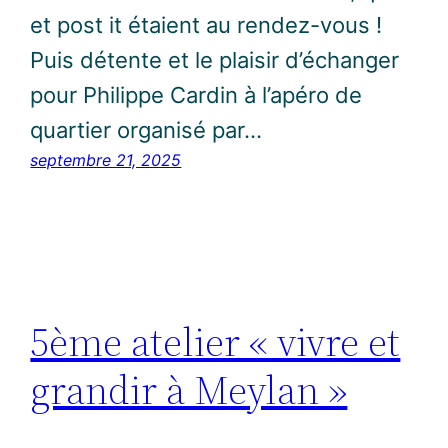
et post it étaient au rendez-vous !
Puis détente et le plaisir d’échanger
pour Philippe Cardin à l’apéro de
quartier organisé par…
septembre 21, 2025
5ème atelier « vivre et
grandir à Meylan »