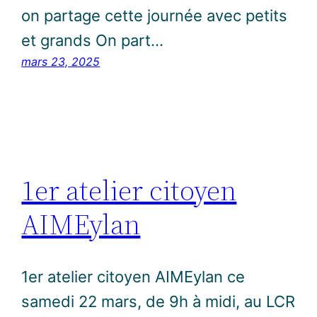
on partage cette journée avec petits
et grands On part…
mars 23, 2025
1er atelier citoyen
AIMEylan
1er atelier citoyen AIMEylan ce
samedi 22 mars, de 9h à midi, au LCR