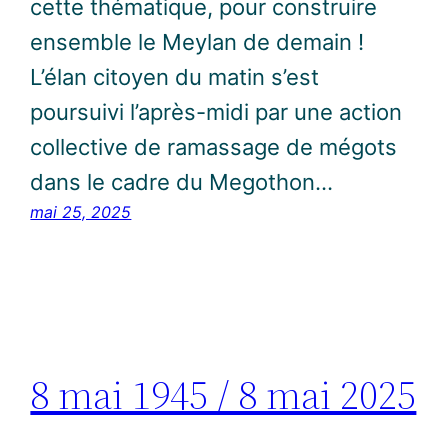
cette thématique, pour construire
ensemble le Meylan de demain !
L’élan citoyen du matin s’est
poursuivi l’après-midi par une action
collective de ramassage de mégots
dans le cadre du Megothon…
mai 25, 2025
8 mai 1945 / 8 mai 2025