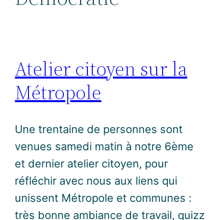
Atelier citoyen sur la
Métropole
Une trentaine de personnes sont
venues samedi matin à notre 6ème
et dernier atelier citoyen, pour
réfléchir avec nous aux liens qui
unissent Métropole et communes :
très bonne ambiance de travail, quizz