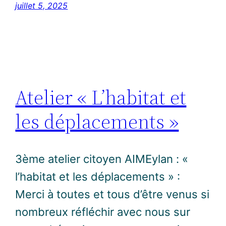
juillet 5, 2025
Atelier « L’habitat et
les déplacements »
3ème atelier citoyen AIMEylan : «
l’habitat et les déplacements » :
Merci à toutes et tous d’être venus si
nombreux réfléchir avec nous sur