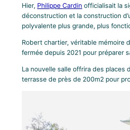
Hier,
Philippe Cardin
officialisait la
déconstruction et la construction 
polyvalente plus grande, plus fonct
Robert chartier, véritable mémoire d
fermée depuis 2021 pour préparer sa
La nouvelle salle offrira des plac
terrasse de près de 200m2 pour profi