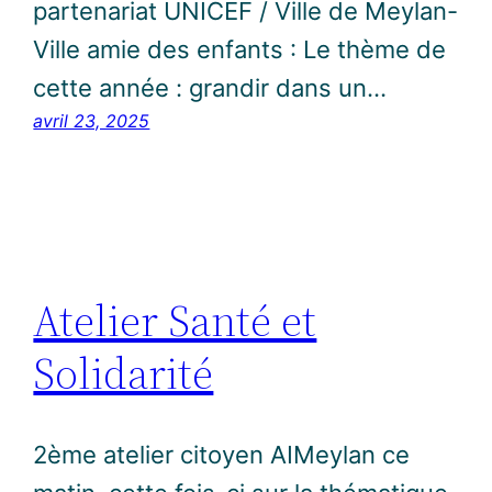
partenariat UNICEF / Ville de Meylan-
Ville amie des enfants : Le thème de
cette année : grandir dans un…
avril 23, 2025
Atelier Santé et
Solidarité
2ème atelier citoyen AIMeylan ce