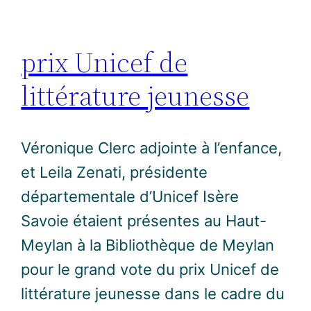
prix Unicef de
littérature jeunesse
Véronique Clerc adjointe à l’enfance,
et Leila Zenati, présidente
départementale d’Unicef Isère
Savoie étaient présentes au Haut-
Meylan à la Bibliothèque de Meylan
pour le grand vote du prix Unicef de
littérature jeunesse dans le cadre du