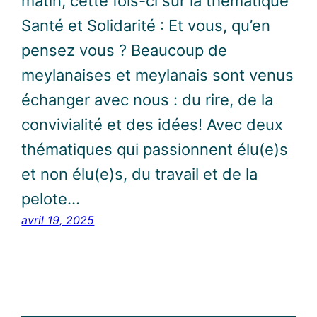
matin, cette fois-ci sur la thématique
Santé et Solidarité : Et vous, qu’en
pensez vous ? Beaucoup de
meylanaises et meylanais sont venus
échanger avec nous : du rire, de la
convivialité et des idées! Avec deux
thématiques qui passionnent élu(e)s
et non élu(e)s, du travail et de la
pelote…
avril 19, 2025