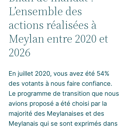
L’ensemble des
actions réalisées à
Meylan entre 2020 et
2026
En juillet 2020, vous avez été 54%
des votants à nous faire confiance.
Le programme de transition que nous
avions proposé a été choisi par la
majorité des Meylanaises et des
Meylanais qui se sont exprimés dans