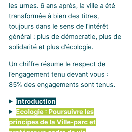
les urnes. 6 ans après, la ville a été
transformée à bien des titres,
toujours dans le sens de l’intérêt
général : plus de démocratie, plus de
solidarité et plus d’écologie.
Un chiffre résume le respect de
l’engagement tenu devant vous :
85% des engagements sont tenus.
Introduction
Ecologie : Poursuivre les
principes de la Ville-parc et