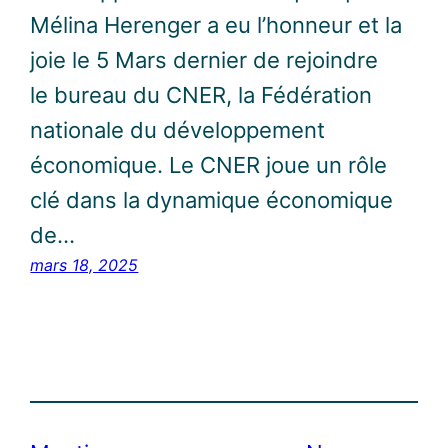
Mélina Herenger a eu l’honneur et la
joie le 5 Mars dernier de rejoindre
le bureau du CNER, la Fédération
nationale du développement
économique. Le CNER joue un rôle
clé dans la dynamique économique
de…
mars 18, 2025