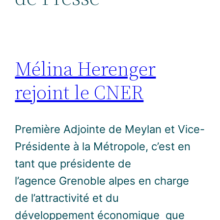
Mélina Herenger
rejoint le CNER
Première Adjointe de Meylan et Vice-
Présidente à la Métropole, c’est en
tant que présidente de
l’agence Grenoble alpes en charge
de l’attractivité et du
développement économique que