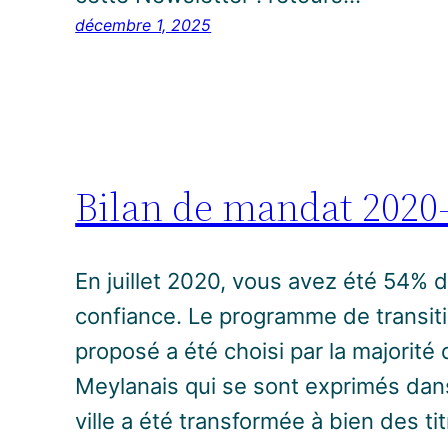
décembre 1, 2025
Bilan de mandat 2020
En juillet 2020, vous avez été 54% d
confiance. Le programme de transit
proposé a été choisi par la majorit
Meylanais qui se sont exprimés dans
ville a été transformée à bien des ti