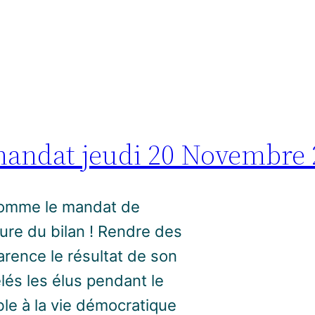
mandat jeudi 20 Novembre 
 comme le mandat de
eure du bilan ! Rendre des
rence le résultat de son
lés les élus pendant le
le à la vie démocratique