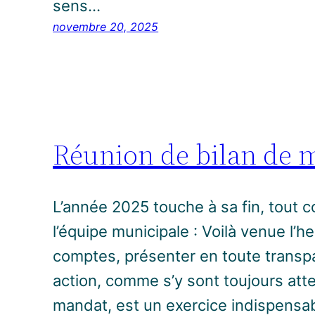
sens…
novembre 20, 2025
Réunion de bilan de 
L’année 2025 touche à sa fin, tout
l’équipe municipale : Voilà venue l’h
comptes, présenter en toute transpa
action, comme s’y sont toujours atte
mandat, est un exercice indispensab