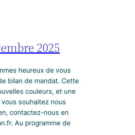
cembre 2025
sommes heureux de vous
 de bilan de mandat. Cette
uvelles couleurs, et une
 vous souhaitez nous
ien, contactez-nous en
an.fr. Au programme de