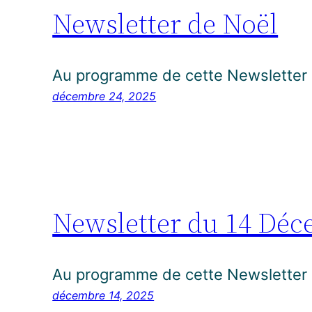
Newsletter de Noël
Au programme de cette Newsletter 
décembre 24, 2025
Newsletter du 14 Déc
Au programme de cette Newsletter 
décembre 14, 2025