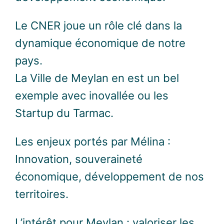
Le CNER joue un rôle clé dans la
dynamique économique de notre
pays.
La Ville de Meylan en est un bel
exemple avec inovallée ou les
Startup du Tarmac.
Les enjeux portés par Mélina :
Innovation, souveraineté
économique, développement de nos
territoires.
L’intérêt pour Meylan : valoriser les