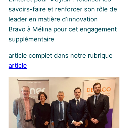
savoirs-faire et renforcer son rôle de
leader en matière d’innovation
Bravo à Mélina pour cet engagement
supplémentaire
article complet dans notre rubrique
article