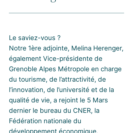
Le saviez-vous ?
Notre 1ère adjointe, Melina Herenger,
également Vice-présidente de
Grenoble Alpes Métropole en charge
du tourisme, de l’attractivité, de
l’innovation, de l’université et de la
qualité de vie, a rejoint le 5 Mars
dernier le bureau du CNER, la
Fédération nationale du
développement économique.